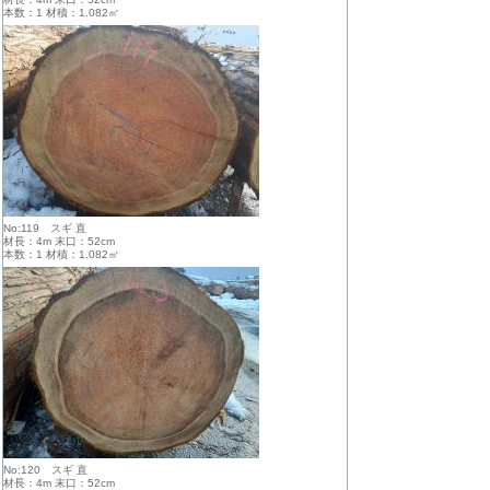
本数：1 材積：1.082㎥
No:119 スギ 直
材長：4m 末口：52cm
本数：1 材積：1.082㎥
No:120 スギ 直
材長：4m 末口：52cm