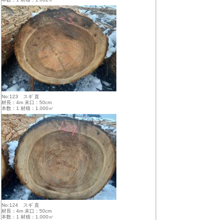
No:123 スギ 直
材長：4m 末口：50cm
本数：1 材積：1.000㎥
No:124 スギ 直
材長：4m 末口：50cm
本数：1 材積：1.000㎥