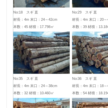
No:18 スギ 直
No:29 スギ 直
材長：4m 末口：24～42cm
材長：4m 末口：20～4
本数：45 材積：17.798㎥
本数：39 材積：13.
No:35 スギ 直
No:36 スギ 直
材長：4m 末口：24～38cm
材長：4m 末口：18～4
本数：32 材積：10.460㎥
本数：54 材積：18.